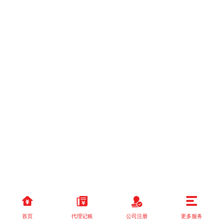
首页
代理记账
公司注册
更多服务