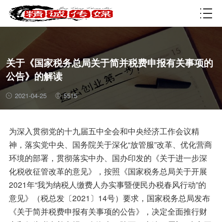
资质许可
关于《国家税务总局关于简并税费申报有关事项的
公告》的解读
2021-04-25
5515
为深入贯彻党的十九届五中全会和中央经济工作会议精
神，落实党中央、国务院关于深化“放管服”改革、优化营商
环境的部署，贯彻落实中办、国办印发的《关于进一步深
化税收征管改革的意见》，按照《国家税务总局关于开展
2021年“我为纳税人缴费人办实事暨便民办税春风行动”的
意见》（税总发〔2021〕14号）要求，国家税务总局发布
《关于简并税费申报有关事项的公告》，决定全面推行财