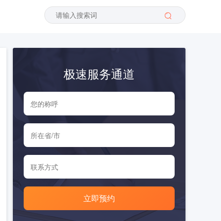
极速服务通道
立即预约