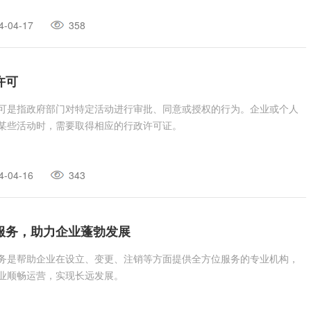
4-04-17
358
许可
可是指政府部门对特定活动进行审批、同意或授权的行为。企业或个人
某些活动时，需要取得相应的行政许可证。
4-04-16
343
服务，助力企业蓬勃发展
务是帮助企业在设立、变更、注销等方面提供全方位服务的专业机构，
业顺畅运营，实现长远发展。