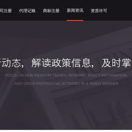
新闻资讯
司注册
代理记账
商标注册
资质许可