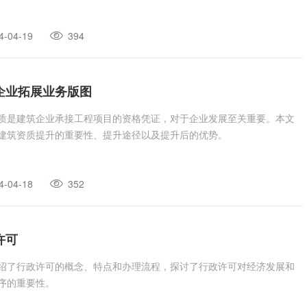
4-04-19
394
企业拓展业务版图
质是建筑企业承接工程项目的资格凭证，对于企业发展至关重要。本文
建筑资质提升的重要性、提升途径以及提升后的优势。
4-04-18
352
许可
绍了行政许可的概念、特点和办理流程，探讨了行政许可对经济发展和
序的重要性。