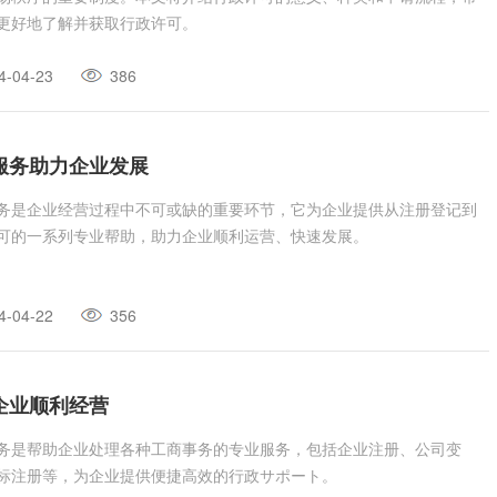
更好地了解并获取行政许可。
4-04-23
386
服务助力企业发展
务是企业经营过程中不可或缺的重要环节，它为企业提供从注册登记到
可的一系列专业帮助，助力企业顺利运营、快速发展。
4-04-22
356
企业顺利经营
务是帮助企业处理各种工商事务的专业服务，包括企业注册、公司变
标注册等，为企业提供便捷高效的行政サポート。