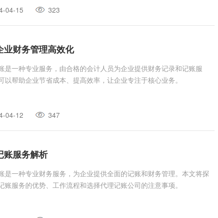
4-04-15
323
企业财务管理高效化
账是一种专业服务，由合格的会计人员为企业提供财务记录和记账服
可以帮助企业节省成本、提高效率，让企业专注于核心业务。
4-04-12
347
记账服务解析
账是一种专业财务服务，为企业提供全面的记账和财务管理。本文将探
记账服务的优势、工作流程和选择代理记账公司的注意事项。