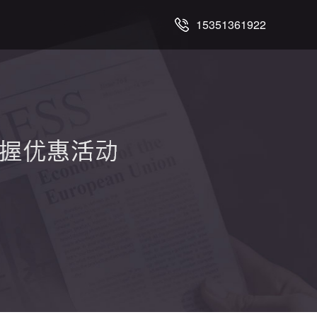
15351361922