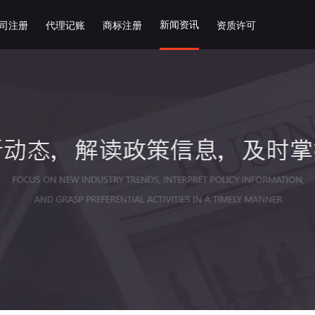
新闻资讯
司注册
代理记账
商标注册
资质许可