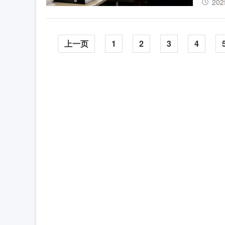
202
上一页
1
2
3
4