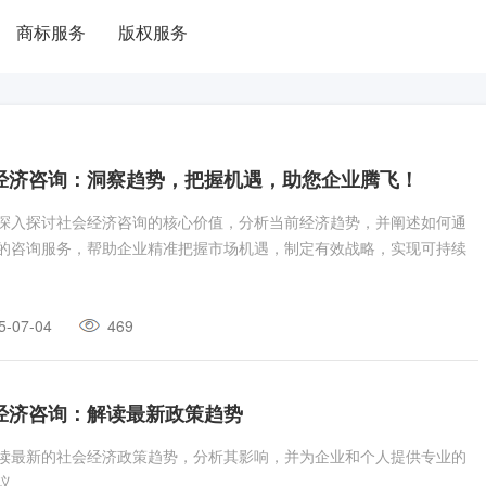
商标服务
版权服务
经济咨询：洞察趋势，把握机遇，助您企业腾飞！
深入探讨社会经济咨询的核心价值，分析当前经济趋势，并阐述如何通
的咨询服务，帮助企业精准把握市场机遇，制定有效战略，实现可持续
5-07-04
469
经济咨询：解读最新政策趋势
读最新的社会经济政策趋势，分析其影响，并为企业和个人提供专业的
议。