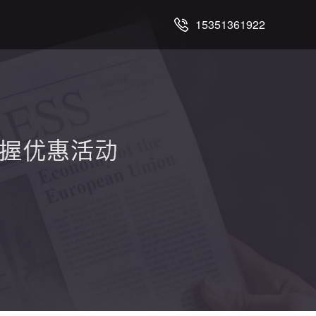
15351361922