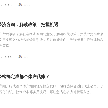
5-04-18
436
经济咨询：解读政策，把握机遇
在帮助读者了解社会经济咨询的意义，解读相关政策，并从中把握发展
文章将深入分析当前经济形势，探讨政策走向，为读者提供投资建议和
理策略。
5-04-14
430
轻松搞定成都个体户代账？
详细介绍成都个体户如何轻松搞定代账，包括选择合适的代账公司、了
税务知识、控制成本等实用技巧，帮助您省心省力地管理财务。