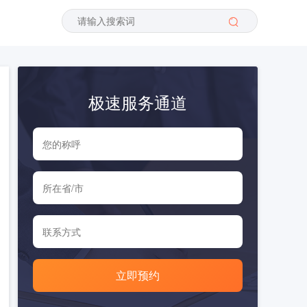
极速服务通道
立即预约