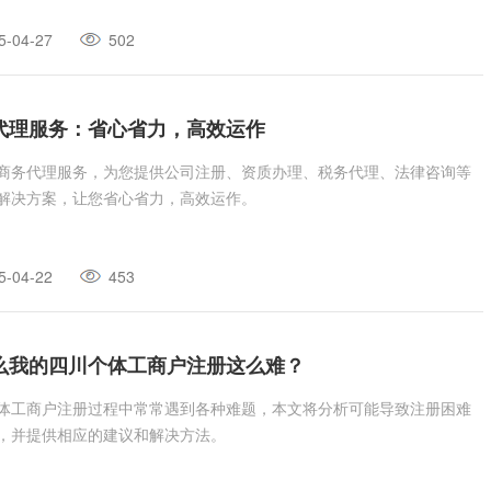
5-04-27
502
代理服务：省心省力，高效运作
商务代理服务，为您提供公司注册、资质办理、税务代理、法律咨询等
解决方案，让您省心省力，高效运作。
5-04-22
453
么我的四川个体工商户注册这么难？
体工商户注册过程中常常遇到各种难题，本文将分析可能导致注册困难
，并提供相应的建议和解决方法。