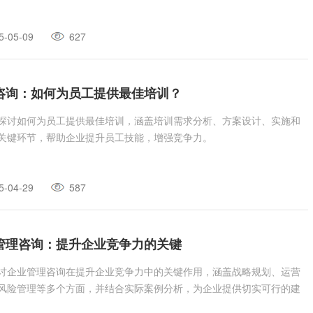
5-05-09
627
咨询：如何为员工提供最佳培训？
探讨如何为员工提供最佳培训，涵盖培训需求分析、方案设计、实施和
关键环节，帮助企业提升员工技能，增强竞争力。
5-04-29
587
管理咨询：提升企业竞争力的关键
讨企业管理咨询在提升企业竞争力中的关键作用，涵盖战略规划、运营
风险管理等多个方面，并结合实际案例分析，为企业提供切实可行的建