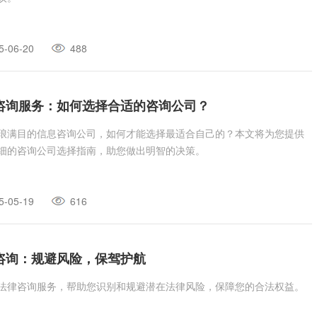
5-06-20
488
咨询服务：如何选择合适的咨询公司？
琅满目的信息咨询公司，如何才能选择最适合自己的？本文将为您提供
细的咨询公司选择指南，助您做出明智的决策。
5-05-19
616
咨询：规避风险，保驾护航
法律咨询服务，帮助您识别和规避潜在法律风险，保障您的合法权益。